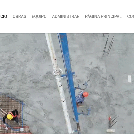
ICIO
OBRAS
EQUIPO
ADMINISTRAR
PÁGINA PRINCIPAL
CO