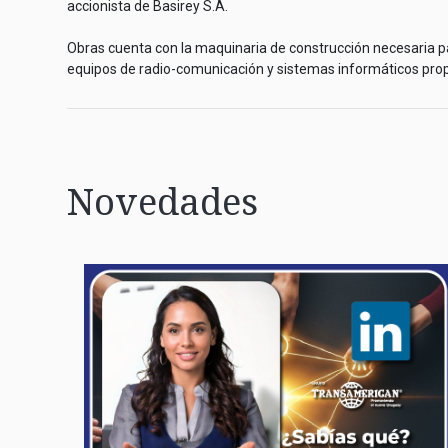
accionista de Basirey S.A.
Obras cuenta con la maquinaria de construcción necesaria par
equipos de radio-comunicación y sistemas informáticos prop
Novedades