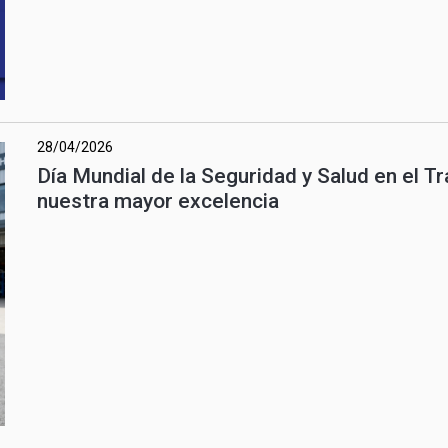
28/04/2026
Día Mundial de la Seguridad y Salud en el Tr
nuestra mayor excelencia