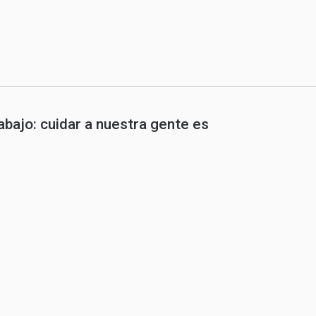
abajo: cuidar a nuestra gente es