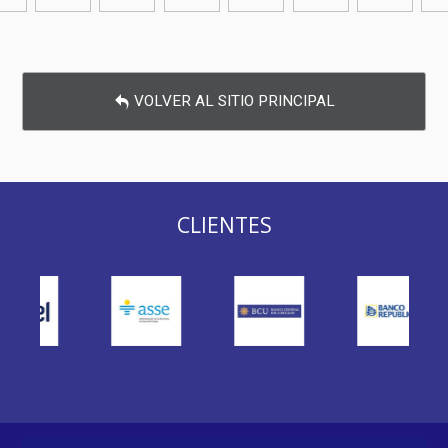
VOLVER AL SITIO PRINCIPAL
CLIENTES