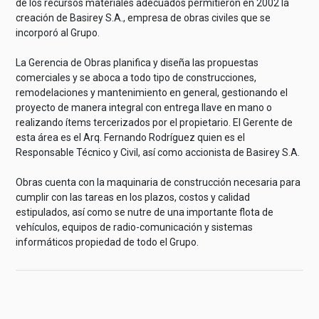
de los recursos materiales adecuados permitieron en 2002 la
creación de Basirey S.A., empresa de obras civiles que se
incorporó al Grupo.
La Gerencia de Obras planifica y diseña las propuestas
comerciales y se aboca a todo tipo de construcciones,
remodelaciones y mantenimiento en general, gestionando el
proyecto de manera integral con entrega llave en mano o
realizando ítems tercerizados por el propietario. El Gerente de
esta área es el Arq. Fernando Rodríguez quien es el
Responsable Técnico y Civil, así como accionista de Basirey S.A.
Obras cuenta con la maquinaria de construcción necesaria para
cumplir con las tareas en los plazos, costos y calidad
estipulados, así como se nutre de una importante flota de
vehículos, equipos de radio-comunicación y sistemas
informáticos propiedad de todo el Grupo.