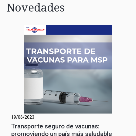
Novedades
19/06/2023
Transporte seguro de vacunas:
promoviendo un país más saludable