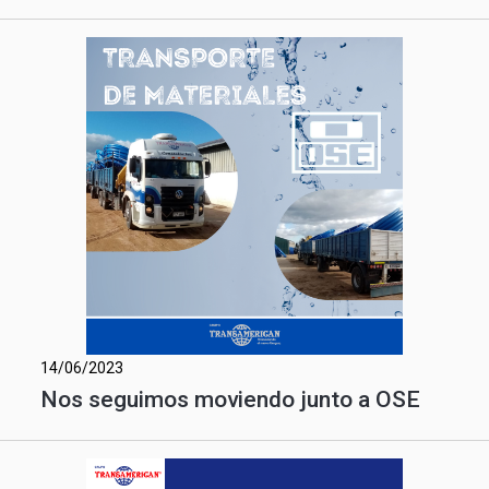
14/06/2023
Nos seguimos moviendo junto a OSE