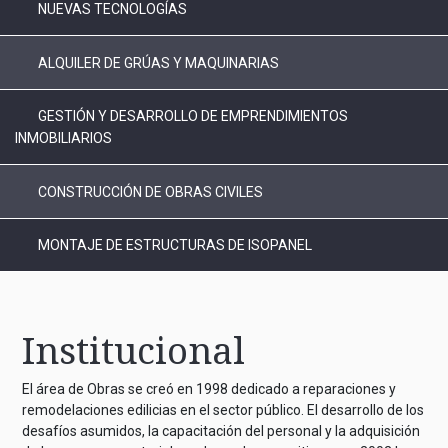
NUEVAS TECNOLOGÍAS
ALQUILER DE GRÚAS Y MAQUINARIAS
GESTIÓN Y DESARROLLO DE EMPRENDIMIENTOS
INMOBILIARIOS
CONSTRUCCIÓN DE OBRAS CIVILES
MONTAJE DE ESTRUCTURAS DE ISOPANEL
Institucional
El área de Obras se creó en 1998 dedicado a reparaciones y
remodelaciones edilicias en el sector público. El desarrollo de los
desafíos asumidos, la capacitación del personal y la adquisición