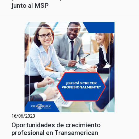
junto al MSP
16/06/2023
Oportunidades de crecimiento
profesional en Transamerican