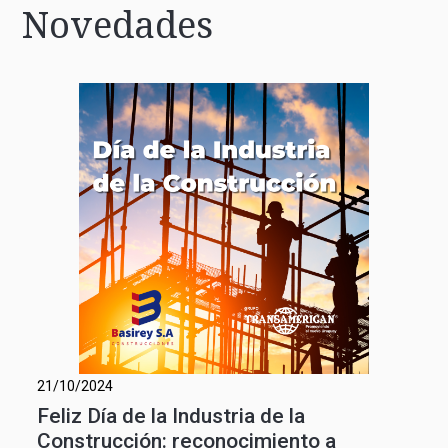
Novedades
21/10/2024
Feliz Día de la Industria de la
Construcción: reconocimiento a