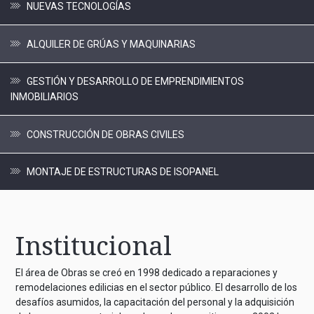
NUEVAS TECNOLOGÍAS
ALQUILER DE GRÚAS Y MAQUINARIAS
GESTIÓN Y DESARROLLO DE EMPRENDIMIENTOS
INMOBILIARIOS
CONSTRUCCIÓN DE OBRAS CIVILES
MONTAJE DE ESTRUCTURAS DE ISOPANEL
Institucional
El área de Obras se creó en 1998 dedicado a reparaciones y
remodelaciones edilicias en el sector público. El desarrollo de los
desafíos asumidos, la capacitación del personal y la adquisición