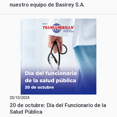
nuestro equipo de Basirey S.A.
20/10/2024
20 de octubre: Día del Funcionario de la
Salud Pública