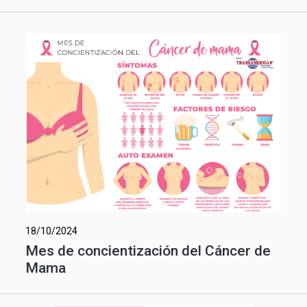
18/10/2024
Mes de concientización del Cáncer de
Mama