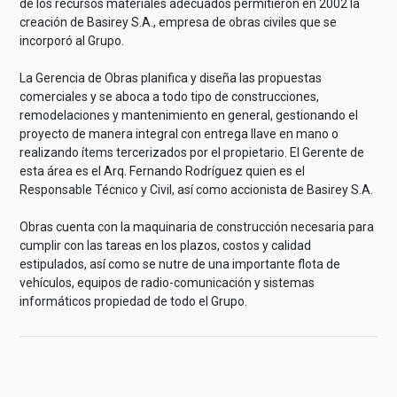
de los recursos materiales adecuados permitieron en 2002 la
creación de Basirey S.A., empresa de obras civiles que se
incorporó al Grupo.
La Gerencia de Obras planifica y diseña las propuestas
comerciales y se aboca a todo tipo de construcciones,
remodelaciones y mantenimiento en general, gestionando el
proyecto de manera integral con entrega llave en mano o
realizando ítems tercerizados por el propietario. El Gerente de
esta área es el Arq. Fernando Rodríguez quien es el
Responsable Técnico y Civil, así como accionista de Basirey S.A.
Obras cuenta con la maquinaria de construcción necesaria para
cumplir con las tareas en los plazos, costos y calidad
estipulados, así como se nutre de una importante flota de
vehículos, equipos de radio-comunicación y sistemas
informáticos propiedad de todo el Grupo.