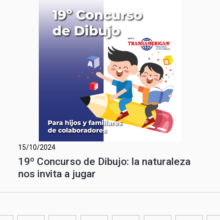
15/10/2024
19º Concurso de Dibujo: la naturaleza
nos invita a jugar