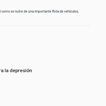
sí como se nutre de una importante flota de vehículos,
ra la depresión