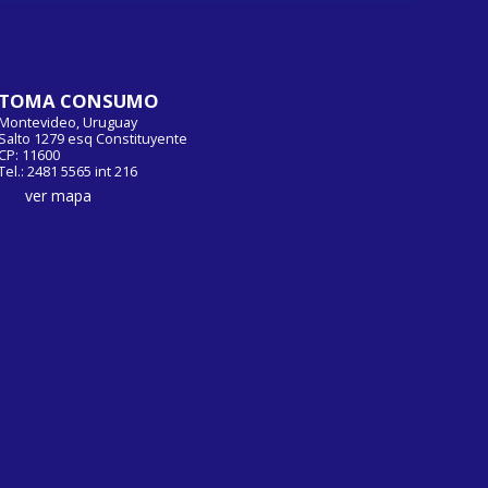
TOMA CONSUMO
Montevideo, Uruguay
Salto 1279 esq Constituyente
CP: 11600
Tel.: 2481 5565 int 216
ver mapa