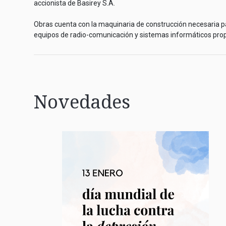
accionista de Basirey S.A.
Obras cuenta con la maquinaria de construcción necesaria par
equipos de radio-comunicación y sistemas informáticos prop
Novedades