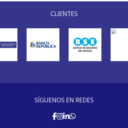
CLIENTES
SÍGUENOS EN REDES