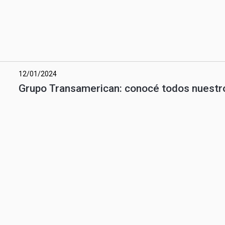
12/01/2024
Grupo Transamerican: conocé todos nuestro