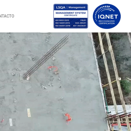
NTACTO