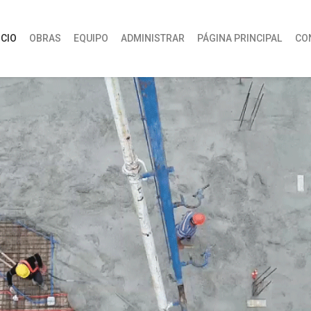
ICIO
OBRAS
EQUIPO
ADMINISTRAR
PÁGINA PRINCIPAL
CO