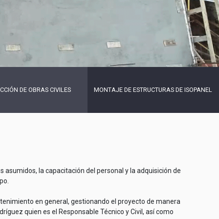
CIÓN DE OBRAS CIVILES
MONTAJE DE ESTRUCTURAS DE ISOPANEL
s asumidos, la capacitación del personal y la adquisición de
po.
antenimiento en general, gestionando el proyecto de manera
dríguez quien es el Responsable Técnico y Civil, así como