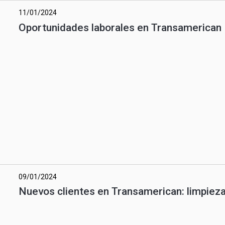
11/01/2024
Oportunidades laborales en Transamerican
09/01/2024
Nuevos clientes en Transamerican: limpieza