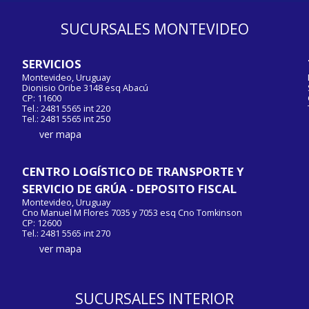
SUCURSALES MONTEVIDEO
SERVICIOS
Montevideo, Uruguay
Dionisio Oribe 3148 esq Abacú
CP: 11600
Tel.: 2481 5565 int 220
Tel.: 2481 5565 int 250
ver mapa
CENTRO LOGÍSTICO DE TRANSPORTE Y
SERVICIO DE GRÚA - DEPOSITO FISCAL
Montevideo, Uruguay
Cno Manuel M Flores 7035 y 7053 esq Cno Tomkinson
CP: 12600
Tel.: 2481 5565 int 270
ver mapa
SUCURSALES INTERIOR