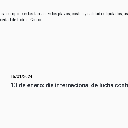
a cumplir con las tareas en los plazos, costos y calidad estipulados, a
iedad de todo el Grupo.
15/01/2024
13 de enero: día internacional de lucha cont