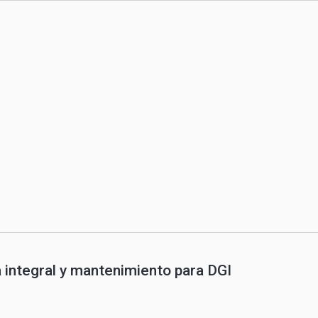
 integral y mantenimiento para DGI