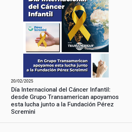
20/02/2025
Día Internacional del Cáncer Infantil:
desde Grupo Transamerican apoyamos
esta lucha junto a la Fundación Pérez
Scremini