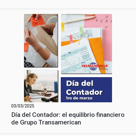
03/03/2025
Día del Contador: el equilibrio financiero
de Grupo Transamerican