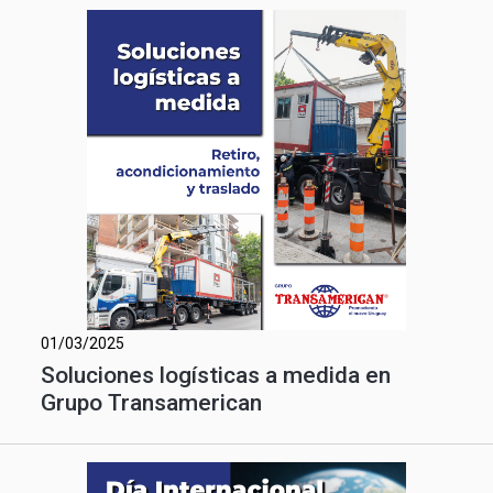
01/03/2025
Soluciones logísticas a medida en
Grupo Transamerican