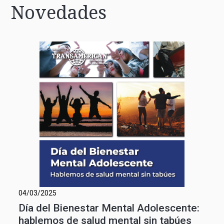
Novedades
04/03/2025
Día del Bienestar Mental Adolescente:
hablemos de salud mental sin tabúes