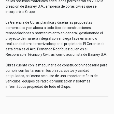
de los recursos materiales adecuados permitieron en 2002 la
creación de Basirey S.A., empresa de obras civiles que se
incorporó al Grupo.
La Gerencia de Obras planifica y diseña las propuestas
comerciales y se aboca a todo tipo de construcciones,
remodelaciones y mantenimiento en general, gestionando el
proyecto de manera integral con entrega llave en mano o
realizando ítems tercerizados por el propietario. El Gerente de
esta área es el Arq. Fernando Rodríguez quien es el
Responsable Técnico y Civil, así como accionista de Basirey S.A.
Obras cuenta con la maquinaria de construcción necesaria para
cumplir con las tareas en los plazos, costos y calidad
estipulados, así como se nutre de una importante flota de
vehículos, equipos de radio-comunicación y sistemas
informáticos propiedad de todo el Grupo.