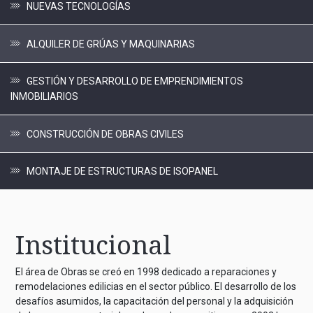
NUEVAS TECNOLOGÍAS
ALQUILER DE GRÚAS Y MAQUINARIAS
GESTIÓN Y DESARROLLO DE EMPRENDIMIENTOS
INMOBILIARIOS
CONSTRUCCIÓN DE OBRAS CIVILES
MONTAJE DE ESTRUCTURAS DE ISOPANEL
Institucional
El área de Obras se creó en 1998 dedicado a reparaciones y
remodelaciones edilicias en el sector público. El desarrollo de los
desafíos asumidos, la capacitación del personal y la adquisición