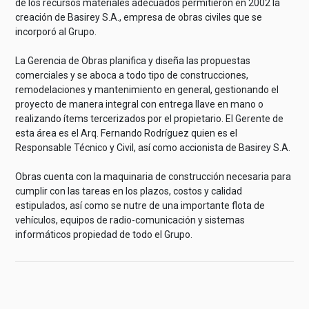
de los recursos materiales adecuados permitieron en 2002 la
creación de Basirey S.A., empresa de obras civiles que se
incorporó al Grupo.
La Gerencia de Obras planifica y diseña las propuestas
comerciales y se aboca a todo tipo de construcciones,
remodelaciones y mantenimiento en general, gestionando el
proyecto de manera integral con entrega llave en mano o
realizando ítems tercerizados por el propietario. El Gerente de
esta área es el Arq. Fernando Rodríguez quien es el
Responsable Técnico y Civil, así como accionista de Basirey S.A.
Obras cuenta con la maquinaria de construcción necesaria para
cumplir con las tareas en los plazos, costos y calidad
estipulados, así como se nutre de una importante flota de
vehículos, equipos de radio-comunicación y sistemas
informáticos propiedad de todo el Grupo.