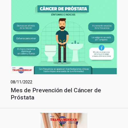
08/11/2022
Mes de Prevención del Cáncer de
Próstata