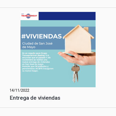
14/11/2022
Entrega de viviendas