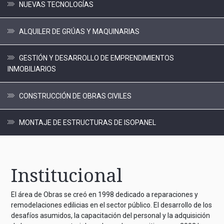
NUEVAS TECNOLOGÍAS
ALQUILER DE GRÚAS Y MAQUINARIAS
GESTIÓN Y DESARROLLO DE EMPRENDIMIENTOS
INMOBILIARIOS
CONSTRUCCIÓN DE OBRAS CIVILES
MONTAJE DE ESTRUCTURAS DE ISOPANEL
Institucional
El área de Obras se creó en 1998 dedicado a reparaciones y
remodelaciones edilicias en el sector público. El desarrollo de los
desafíos asumidos, la capacitación del personal y la adquisición