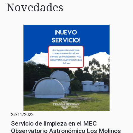
Novedades
22/11/2022
Servicio de limpieza en el MEC
Observatorio Astronómico Los Molinos