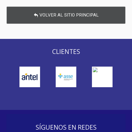
VOLVER AL SITIO PRINCIPAL
CLIENTES
SÍGUENOS EN REDES