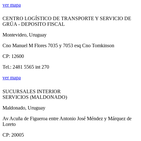
ver mapa
CENTRO LOGÍSTICO DE TRANSPORTE Y SERVICIO DE
GRÚA - DEPOSITO FISCAL
Montevideo, Uruguay
Cno Manuel M Flores 7035 y 7053 esq Cno Tomkinson
CP: 12600
Tel.: 2481 5565 int 270
ver mapa
SUCURSALES INTERIOR
SERVICIOS (MALDONADO)
Maldonado, Uruguay
Av Acuña de Figueroa entre Antonio José Méndez y Márquez de
Loreto
CP: 20005