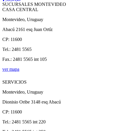
SUCURSALES MONTEVIDEO
CASA CENTRAL
Montevideo, Uruguay
Abacú 2161 esq Juan Ortíz
CP: 11600
Tel.: 2481 5565
Fax.: 2481 5565 int 105
ver mapa
SERVICIOS
Montevideo, Uruguay
Dionisio Oribe 3148 esq Abacú
CP: 11600
Tel.: 2481 5565 int 220