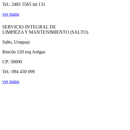
Tel.: 2481 5565 int 131
ver mapa
SERVICIO INTEGRAL DE
LIMPIEZA Y MANTENIMIENTO (SALTO)
Salto, Uruguay
Rincón 120 esq Artigas
CP: 50000
Tel.: 094 430 099
ver mapa