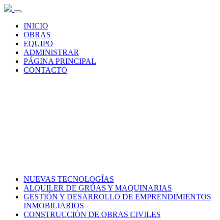
INICIO
OBRAS
EQUIPO
ADMINISTRAR
PÁGINA PRINCIPAL
CONTACTO
NUEVAS TECNOLOGÍAS
ALQUILER DE GRÚAS Y MAQUINARIAS
GESTIÓN Y DESARROLLO DE EMPRENDIMIENTOS
INMOBILIARIOS
CONSTRUCCIÓN DE OBRAS CIVILES