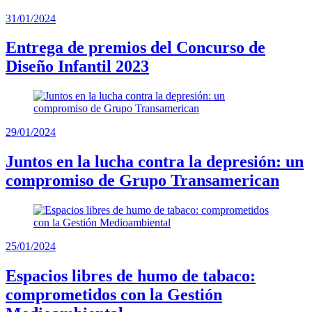
31/01/2024
Entrega de premios del Concurso de
Diseño Infantil 2023
29/01/2024
Juntos en la lucha contra la depresión: un
compromiso de Grupo Transamerican
25/01/2024
Espacios libres de humo de tabaco:
comprometidos con la Gestión