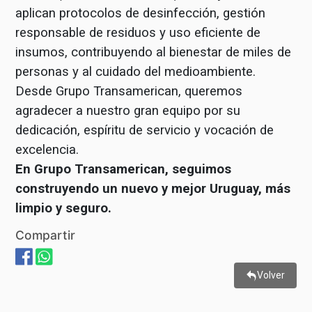
aplican protocolos de desinfección, gestión
responsable de residuos y uso eficiente de
insumos, contribuyendo al bienestar de miles de
personas y al cuidado del medioambiente.
Desde Grupo Transamerican, queremos
agradecer a nuestro gran equipo por su
dedicación, espíritu de servicio y vocación de
excelencia.
En Grupo Transamerican, seguimos
construyendo un nuevo y mejor Uruguay, más
limpio y seguro.
Compartir
Volver