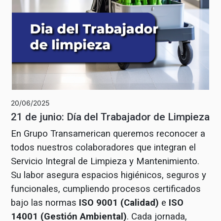
20/06/2025
21 de junio: Día del Trabajador de Limpieza
En Grupo Transamerican queremos reconocer a
todos nuestros colaboradores que integran el
Servicio Integral de Limpieza y Mantenimiento.
Su labor asegura espacios higiénicos, seguros y
funcionales, cumpliendo procesos certificados
bajo las normas
ISO 9001 (Calidad)
e
ISO
14001 (Gestión Ambiental)
. Cada jornada,