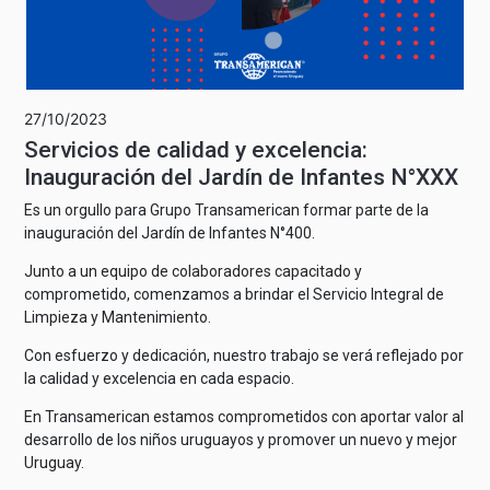
27/10/2023
Servicios de calidad y excelencia:
Inauguración del Jardín de Infantes N°XXX
Es un orgullo para Grupo Transamerican formar parte de la
inauguración del Jardín de Infantes N°400.
Junto a un equipo de colaboradores capacitado y
comprometido, comenzamos a brindar el Servicio Integral de
Limpieza y Mantenimiento.
Con esfuerzo y dedicación, nuestro trabajo se verá reflejado por
la calidad y excelencia en cada espacio.
En Transamerican estamos comprometidos con aportar valor al
desarrollo de los niños uruguayos y promover un nuevo y mejor
Uruguay.